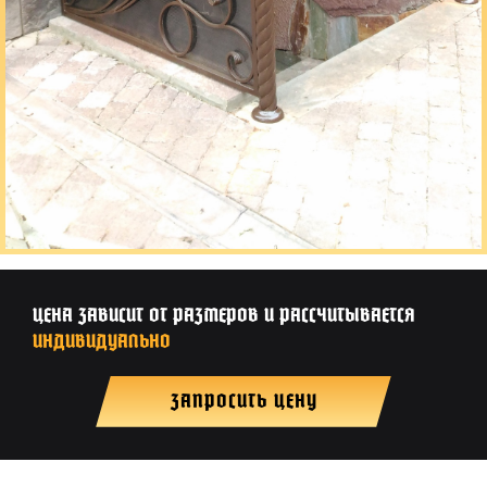
ЦЕНА ЗАВИСИТ ОТ РАЗМЕРОВ И РАССЧИТЫВАЕТСЯ
ИНДИВИДУАЛЬНО
ЗАПРОСИТЬ ЦЕНУ