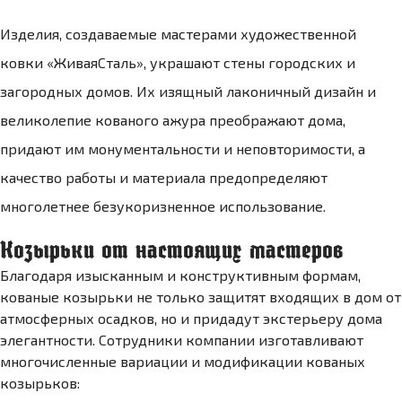
Изделия, создаваемые мастерами художественной
ковки «ЖиваяCталь», украшают стены городских и
загородных домов. Их изящный лаконичный дизайн и
великолепие кованого ажура преображают дома,
придают им монументальности и неповторимости, а
качество работы и материала предопределяют
многолетнее безукоризненное использование.
Козырьки от настоящих мастеров
Благодаря изысканным и конструктивным формам,
кованые козырьки не только защитят входящих в дом от
атмосферных осадков, но и придадут экстерьеру дома
элегантности. Сотрудники компании изготавливают
многочисленные вариации и модификации кованых
козырьков: