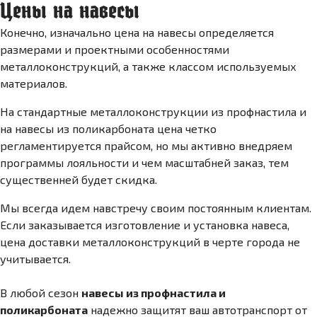
Цены на навесы
Конечно, изначально цена на навесы определяется
размерами и проектными особенностями
металлоконструкций, а также классом используемых
материалов.
На стандартные металлоконструкции из профнастила и
на навесы из поликарбоната цена четко
регламентируется прайсом, но мы активно внедряем
программы лояльности и чем масштабней заказ, тем
существенней будет скидка.
Мы всегда идем навстречу своим постоянным клиентам.
Если заказывается изготовление и установка навеса,
цена доставки металлоконструкций в черте города не
учитывается.
В любой сезон
навесы из профнастила и
поликарбоната
надежно защитят ваш автотранспорт от