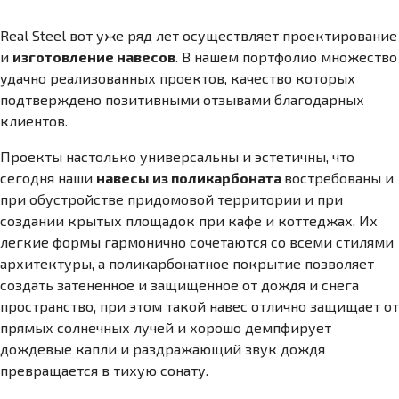
Real Steel вот уже ряд лет осуществляет проектирование
и
изготовление навесов
. В нашем портфолио множество
удачно реализованных проектов, качество которых
подтверждено позитивными отзывами благодарных
клиентов.
Проекты настолько универсальны и эстетичны, что
сегодня наши
навесы из поликарбоната
востребованы и
при обустройстве придомовой территории и при
создании крытых площадок при кафе и коттеджах. Их
легкие формы гармонично сочетаются со всеми стилями
архитектуры, а поликарбонатное покрытие позволяет
создать затененное и защищенное от дождя и снега
пространство, при этом такой навес отлично защищает от
прямых солнечных лучей и хорошо демпфирует
дождевые капли и раздражающий звук дождя
превращается в тихую сонату.