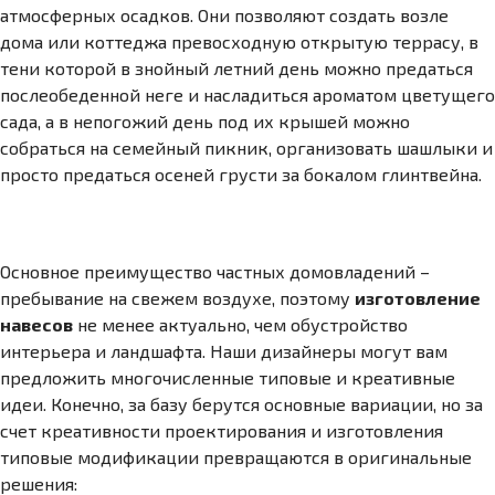
атмосферных осадков. Они позволяют создать возле
дома или коттеджа превосходную открытую террасу, в
тени которой в знойный летний день можно предаться
послеобеденной неге и насладиться ароматом цветущего
сада, а в непогожий день под их крышей можно
собраться на семейный пикник, организовать шашлыки и
просто предаться осеней грусти за бокалом глинтвейна.
Основное преимущество частных домовладений –
пребывание на свежем воздухе, поэтому
изготовление
навесов
не менее актуально, чем обустройство
интерьера и ландшафта. Наши дизайнеры могут вам
предложить многочисленные типовые и креативные
идеи. Конечно, за базу берутся основные вариации, но за
счет креативности проектирования и изготовления
типовые модификации превращаются в оригинальные
решения: