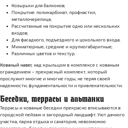
Козырьки для балконов;
Покрытие: поликарбонат, профнастил,
металлочерепица;
Рассчитанные на покрытие одно или нескольких
входов;
Для фасадного, подъездного и цокольного входа;
Миниатюрные, средние и крупногабаритные;
Различных цветов и текстур.
Кованый навес
над крыльцом в комплексе с кованым
ограждением – прекрасный комплект, который
прослужит многие и многие годы, не теряя своей
надежности, фундаментальности и привлекательности.
Беседки, террасы и альтанки
Террасы и кованые беседки прекрасно вписываются в
городской пейзаж и загородный ландшафт. Уют дачного
участка, парка отдыха и санатория, невозможно