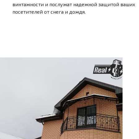
винтажности и послужат надежной защитой ваших
посетителей от снега и дождя.