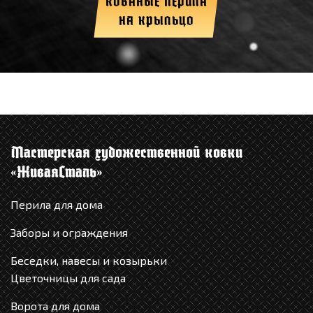
КОВАНЫЕ ПЕРИЛА
НА КРЫЛЬЦО
Мастерская художественной ковки
«ЖиваяCталь»
Перила для дома
Заборы и ограждения
Беседки, навесы и козырьки
Цветочницы для сада
Ворота для дома