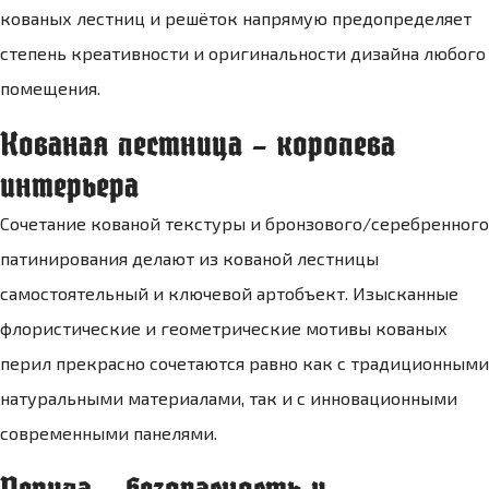
кованых лестниц и решёток напрямую предопределяет
степень креативности и оригинальности дизайна любого
помещения.
Кованая лестница – королева
интерьера
Сочетание кованой текстуры и бронзового/серебренного
патинирования делают из кованой лестницы
самостоятельный и ключевой артобъект. Изысканные
флористические и геометрические мотивы кованых
перил прекрасно сочетаются равно как с традиционными
натуральными материалами, так и с инновационными
современными панелями.