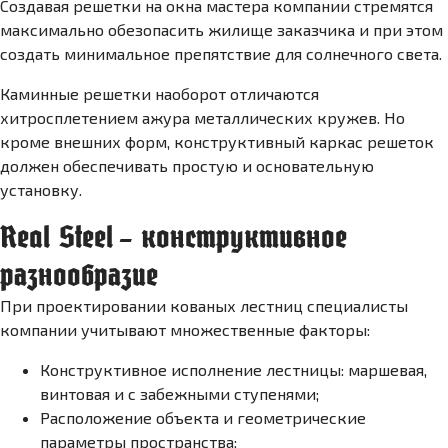
Создавая решетки на окна мастера компании стремятся
максимально обезопасить жилище заказчика и при этом
создать минимальное препятствие для солнечного света.
Каминные решетки наоборот отличаются
хитросплетением ажура металлических кружев. Но
кроме внешних форм, конструктивный каркас решеток
должен обеспечивать простую и основательную
установку.
Real Steel – конструктивное
разнообразие
При проектировании кованых лестниц специалисты
компании учитывают множественные факторы:
Конструктивное исполнение лестницы: маршевая,
винтовая и с забежными ступенями;
Расположение объекта и геометрические
параметры пространства;