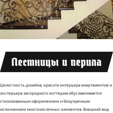
Лестницы и перила
Целостность дизайна, красота интерьера апартаментов и
экстерьера загородного коттеджа обуславливается
стилизованным оформлением и безупречным
исполнением многочисленных элементов. Внешний вид