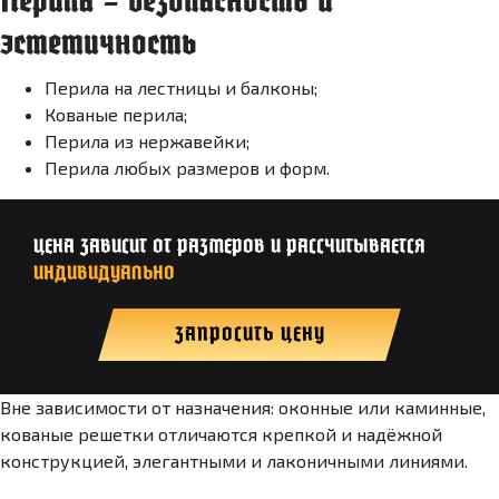
Перила – безопасность и
эстетичность
Перила на лестницы и балконы;
Кованые перила;
Перила из нержавейки;
Перила любых размеров и форм.
ЦЕНА ЗАВИСИТ ОТ РАЗМЕРОВ И РАССЧИТЫВАЕТСЯ
ИНДИВИДУАЛЬНО
ЗАПРОСИТЬ ЦЕНУ
Вне зависимости от назначения: оконные или каминные,
кованые решетки отличаются крепкой и надёжной
конструкцией, элегантными и лаконичными линиями.