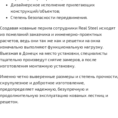
Дизайнерское исполнение прилегающих
конструкций/объектов;
Степень безопасности передвижения.
Создавая кованые перила сотрудники Real Steel исходят
из пожеланий заказчика и инженерно-проектных
расчетов, ведь они так же как и решетки на окна
изначально выполняют функциональную нагрузку.
Выезжая в Донецк на место установки, специалисты
тщательно произведут снятие замеров, а после
изготовления монтажную установку.
Именно четко выверенные размеры и степень прочности,
скрупулезное и добротное изготовление,
предопределяет надежную, безупречную и
продолжительную эксплуатацию кованых лестниц и
решеток.