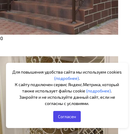
10
Для повышения удобства сайта мы используем cookies
(подробнее)
.
К сайту подключен сервис Яндекс.Метрика, который
также использует файлы cookie
(подробнее)
.
Закройте и не используйте данный сайт, если не
согласны с условиями.
Согласен