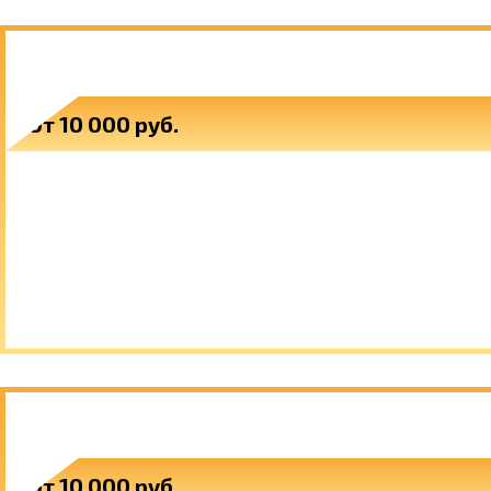
ПРЕДМЕТЫ ЛАНДШАФТНОГО ДИЗАЙНА
От 10 000 руб.
МАНГАЛЫ
От 10 000 руб.