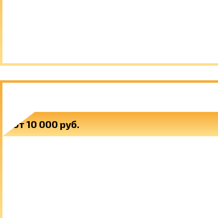
КОЛПАКИ НА СТОЛБЫ
От 10 000 руб.