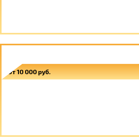
КОВАНАЯ МЕБЕЛЬ
От 10 000 руб.