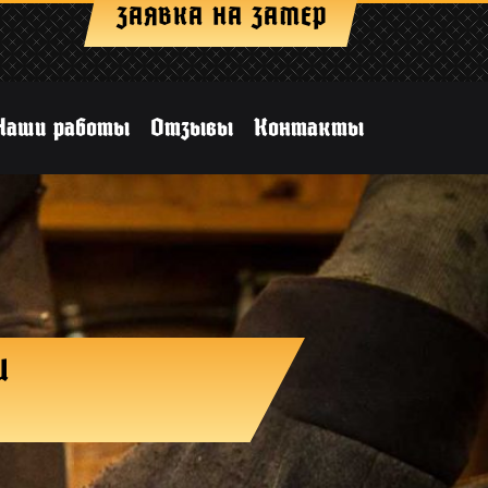
ЗАЯВКА НА ЗАМЕР
Наши работы
Отзывы
Контакты
И