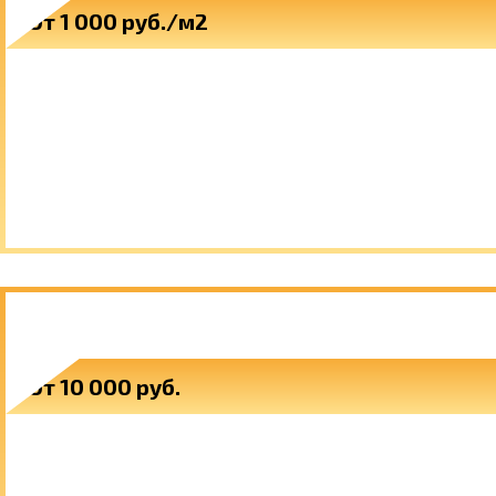
От 1 000 руб./м2
ВОРОТА ДЛЯ ДОМА
От 10 000 руб.