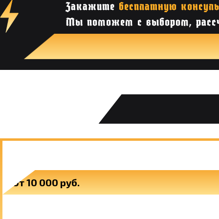
Закажите
бесплатную консул
Мы поможем с выбором, рассч
ЗАБОРЫ ЖАЛЮЗИ
От 10 000 руб.