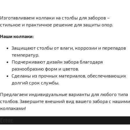
Изготавливаем колпаки на столбы для заборов –
стильное и практичное решение для защиты опор.
Наши колпаки:
Защищают столбы от влаги, коррозии и перепадов
температур.
Подчеркивают дизайн забора благодаря
разнообразию форм и цветов.
Сделаны из прочных материалов, обеспечивающих
долгий срок службы.
Предлагаем индивидуальные варианты для любого типа
столбов. Завершите внешний вид вашего забора с нашими
колпаками!
Error