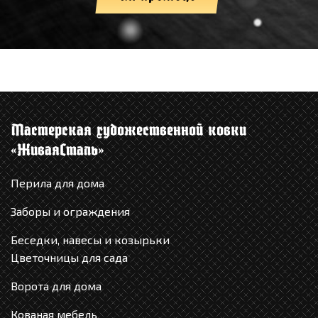
Мастерская художественной ковки
«ЖиваяCталь»
Перила для дома
Заборы и ограждения
Беседки, навесы и козырьки
Цветочницы для сада
Ворота для дома
Кованая мебель