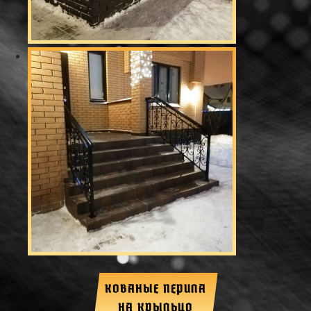
КОВАНЫЕ ПЕРИЛА
НА КРЫЛЬЦО