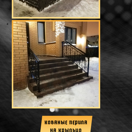
КОВАНЫЕ ПЕРИЛА
НА КРЫЛЬЦО