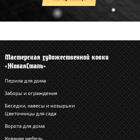
Мастерская художественной ковки
«ЖиваяCталь»
Перила для дома
Заборы и ограждения
Беседки, навесы и козырьки
Цветочницы для сада
Ворота для дома
Кованая мебель