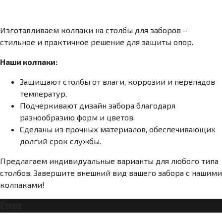
Изготавливаем колпаки на столбы для заборов –
стильное и практичное решение для защиты опор.
Наши колпаки:
Защищают столбы от влаги, коррозии и перепадов
температур.
Подчеркивают дизайн забора благодаря
разнообразию форм и цветов.
Сделаны из прочных материалов, обеспечивающих
долгий срок службы.
Предлагаем индивидуальные варианты для любого типа
столбов. Завершите внешний вид вашего забора с нашими
колпаками!
Error